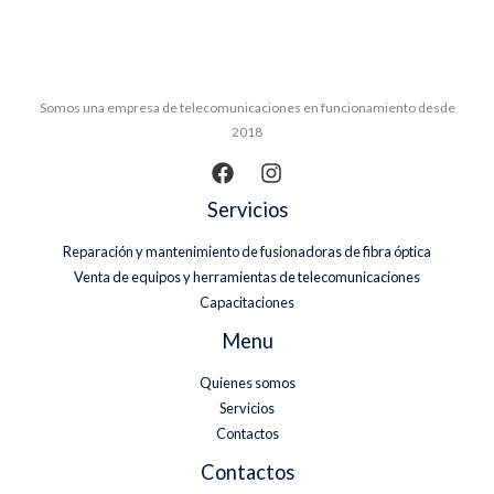
Somos una empresa de telecomunicaciones en funcionamiento desde
2018
Servicios
Reparación y mantenimiento de fusionadoras de fibra óptica
Venta de equipos y herramientas de telecomunicaciones
Capacitaciones
Menu
Quienes somos
Servicios
Contactos
Contactos