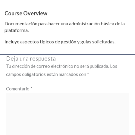
Course Overview
Documentación para hacer una administración básica de la
plataforma.
Incluye aspectos típicos de gestión y guías solicitadas.
Deja una respuesta
Tu dirección de correo electrónico no será publicada.
Los
campos obligatorios están marcados con
*
Comentario
*