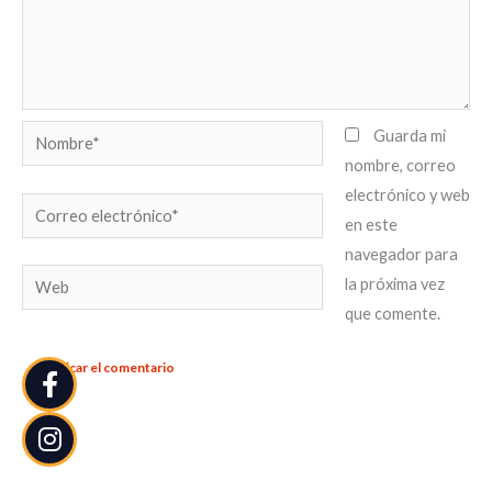
Nombre*
Guarda mi
nombre, correo
electrónico y web
Correo
en este
electrónico*
navegador para
Web
la próxima vez
que comente.