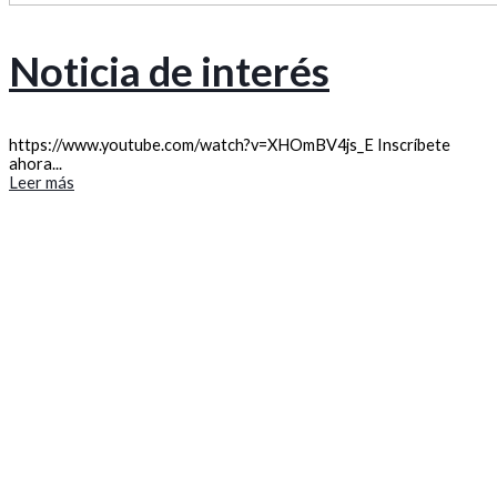
Noticia de interés
https://www.youtube.com/watch?v=XHOmBV4js_E Inscríbete
ahora...
Leer más