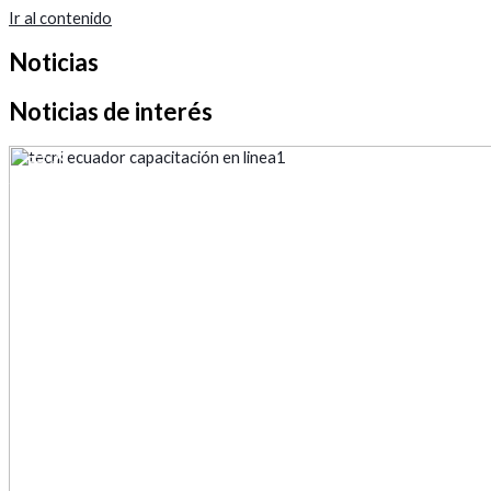
Ir al contenido
Noticias
Noticias de interés