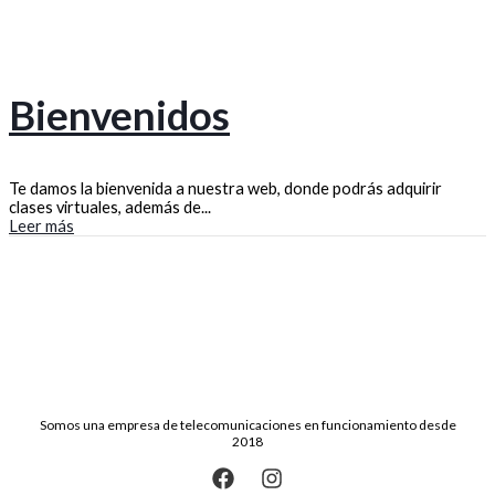
Bienvenidos
Te damos la bienvenida a nuestra web, donde podrás adquirir
clases virtuales, además de...
Leer más
Somos una empresa de telecomunicaciones en funcionamiento desde
2018